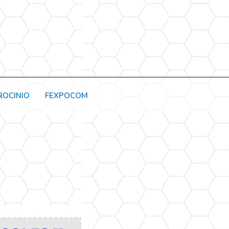
ROCINIO
FEXPOCOM